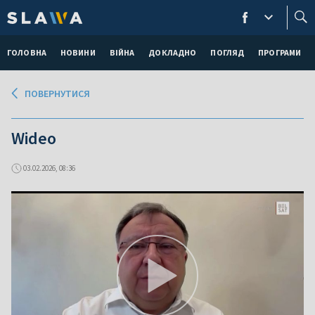
ГОЛОВНА
НОВИНИ
ВІЙНА
ДОКЛАДНО
ПОГЛЯД
ПРОГРАМИ
ПОВЕРНУТИСЯ
Wideo
03.02.2026, 08:36