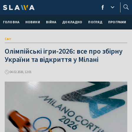
ГОЛОВНА
НОВИНИ
ВІЙНА
ДОКЛАДНО
ПОГЛЯД
ПРОГРАМИ
Світ
Олімпійські ігри-2026: все про збірну
України та відкриття у Мілані
04.02.2026, 12:01