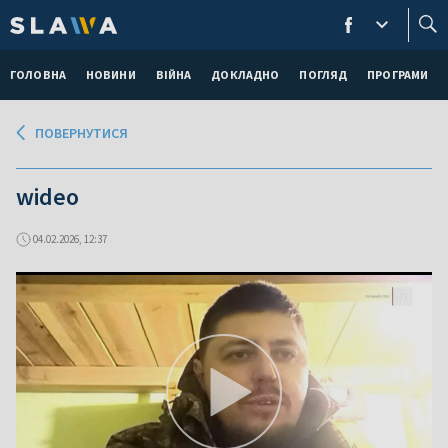
ГОЛОВНА
НОВИНИ
ВІЙНА
ДОКЛАДНО
ПОГЛЯД
ПРОГРАМИ
ПОВЕРНУТИСЯ
wideo
04.02.2026, 12:37