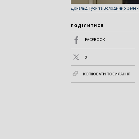
Дональд Туск та Володимир Зеленс
ПОДІЛИТИСЯ
FACEBOOK
X
КОПІЮВАТИ ПОСИЛАННЯ