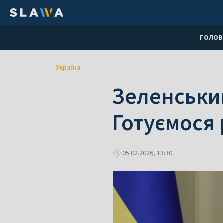
ГОЛОВ
Україна
Зеленський
Готуємося 
05.02.2026, 13:30