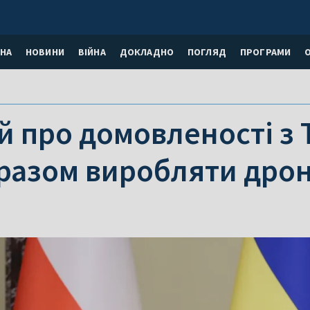
НА
НОВИНИ
ВІЙНА
ДОКЛАДНО
ПОГЛЯД
ПРОГРАМИ
 про домовленості з 
разом виробляти дрон