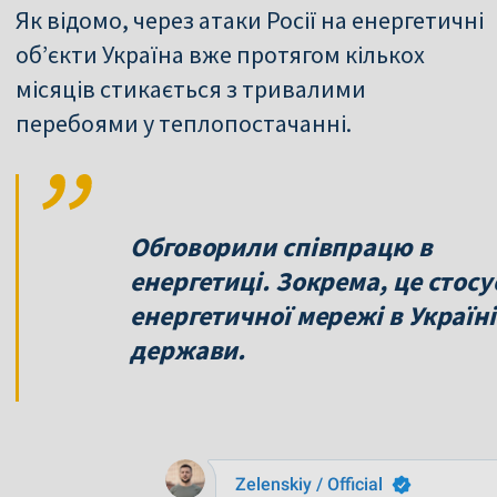
Як відомо, через атаки Росії на енергетичні
об’єкти Україна вже протягом кількох
місяців стикається з тривалими
перебоями у теплопостачанні.
Обговорили співпрацю в
енергетиці. Зокрема, це стос
енергетичної мережі в Україні
держави.