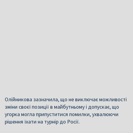
Олійникова зазначила, що не виключає можливості
зміни своєї позиції в майбутньому і допускає, що
угорка могла припуститися помилки, ухвалюючи
рішення їхати на турнір до Росії.