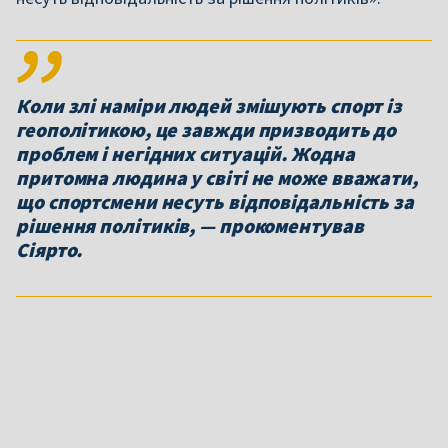
Коли злі наміри людей змішують спорт із
геополітикою, це завжди призводить до
проблем і негідних ситуацій. Жодна
притомна людина у світі не може вважати,
що спортсмени несуть відповідальність за
рішення політиків, — прокоментував
Сіярто.