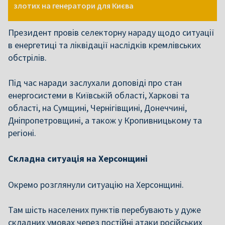
злотих на генератори для Києва
Президент провів селекторну нараду щодо ситуації
в енергетиці та ліквідації наслідків кремлівських
обстрілів.
Під час наради заслухали доповіді про стан
енергосистеми в Київській області, Харкові та
області, на Сумщині, Чернігівщині, Донеччині,
Дніпропетровщині, а також у Кропивницькому та
регіоні.
Складна ситуація на Херсонщині
Окремо розглянули ситуацію на Херсонщині.
Там шість населених пунктів перебувають у дуже
складних умовах через постійні атаки російських