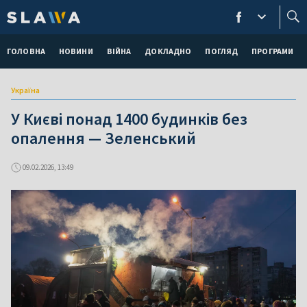
ГОЛОВНА
НОВИНИ
ВІЙНА
ДОКЛАДНО
ПОГЛЯД
ПРОГРАМИ
Україна
У Києві понад 1400 будинків без
опалення — Зеленський
09.02.2026, 13:49