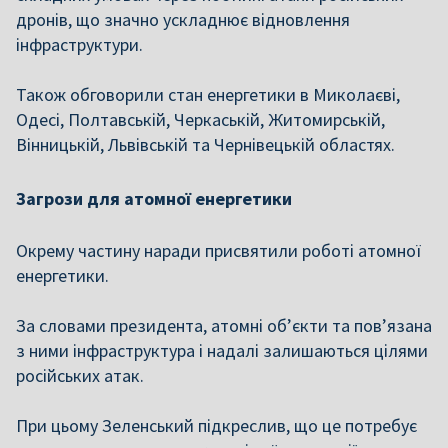
дронів, що значно ускладнює відновлення
інфраструктури.
Також обговорили стан енергетики в Миколаєві,
Одесі, Полтавській, Черкаській, Житомирській,
Вінницькій, Львівській та Чернівецькій областях.
Загрози для атомної енергетики
Окрему частину наради присвятили роботі атомної
енергетики.
За словами президента, атомні об’єкти та пов’язана
з ними інфраструктура і надалі залишаються цілями
російських атак.
При цьому Зеленський підкреслив, що це потребує