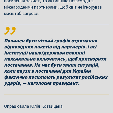
посилення захисту та активнішої взаємодії з
міжнародними партнерами, щоб світ не ігнорував
масштаб загрози.
Повинен бути чіткий графік отримання
відповідних пакетів від партнерів, і всі
інституції нашої держави повинні
максимально включитись, щоб прискорити
постачання. Не має бути таких ситуацій,
коли паузи в постачанні для України
фактично посилюють результат російських
ударів, — наголосив президент.
Опрацювала Юлія Котвицька