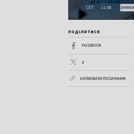
ПОДІЛИТИСЯ
FACEBOOK
X
КОПІЮВАТИ ПОСИЛАННЯ