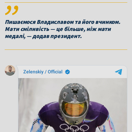
Пишаємося Владиславом та його вчинком.
Мати сміливість — це більше, ніж мати
медалі, — додав президент.