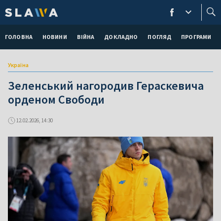
ГОЛОВНА
НОВИНИ
ВІЙНА
ДОКЛАДНО
ПОГЛЯД
ПРОГРАМИ
Україна
Зеленський нагородив Гераскевича
орденом Свободи
12.02.2026, 14:30