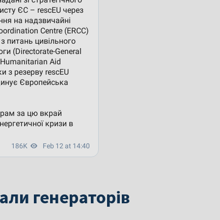
пали генераторів