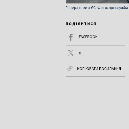
Генератори з ЄС. Фото: прсслужба 
ПОДІЛИТИСЯ
FACEBOOK
X
КОПІЮВАТИ ПОСИЛАННЯ