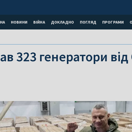
НА
НОВИНИ
ВІЙНА
ДОКЛАДНО
ПОГЛЯД
ПРОГРАМИ
ав 323 генератори від