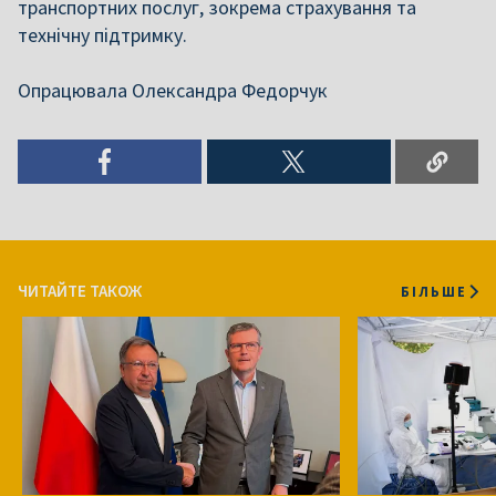
транспортних послуг, зокрема страхування та
технічну підтримку.
Опрацювала Олександра Федорчук
ЧИТАЙТЕ ТАКОЖ
БІЛЬШЕ