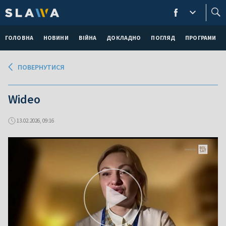
ГОЛОВНА
НОВИНИ
ВІЙНА
ДОКЛАДНО
ПОГЛЯД
ПРОГРАМИ
ПОВЕРНУТИСЯ
Wideo
13.02.2026, 09:16