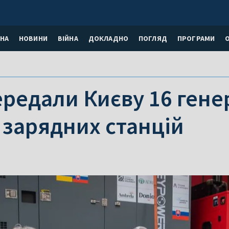
НА
НОВИНИ
ВІЙНА
ДОКЛАДНО
ПОГЛЯД
ПРОГРАМИ
редали Києву 16 генер
 зарядних станцій