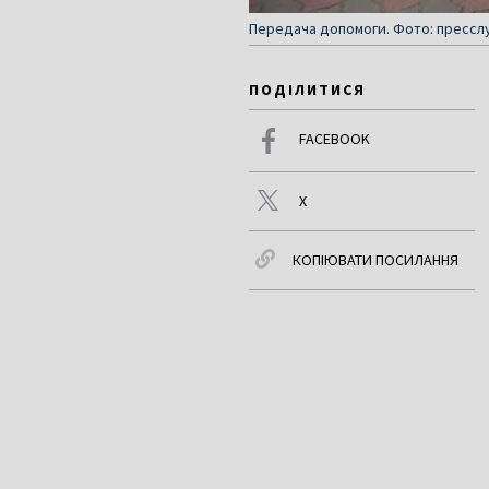
Передача допомоги. Фото: пресслу
ПОДІЛИТИСЯ
FACEBOOK
X
КОПІЮВАТИ ПОСИЛАННЯ