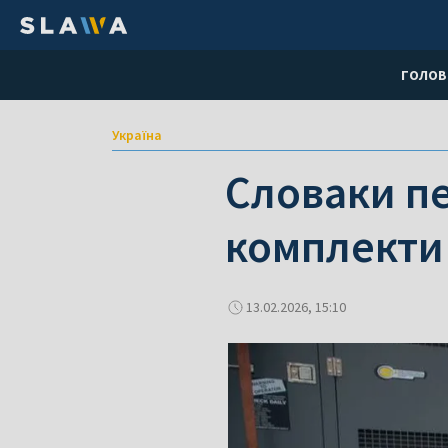
ГОЛОВ
Україна
Словаки пе
комплекти
13.02.2026, 15:10