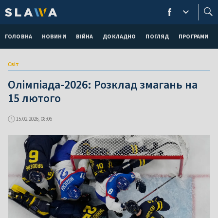
ГОЛОВНА
НОВИНИ
ВІЙНА
ДОКЛАДНО
ПОГЛЯД
ПРОГРАМИ
Світ
Олімпіада-2026: Розклад змагань на
15 лютого
15.02.2026, 08:06