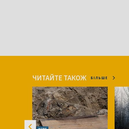
ЧИТАЙТЕ ТАКОЖ
БІЛЬШЕ