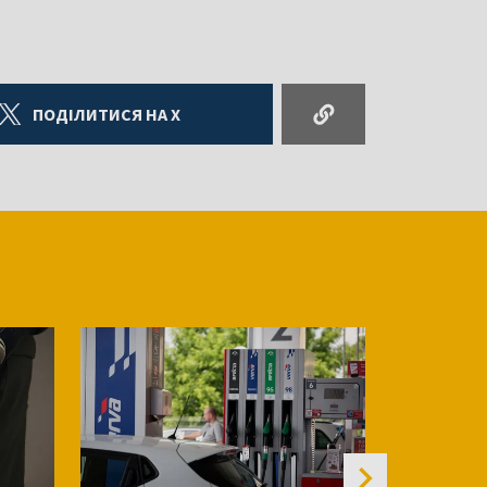
ПОДІЛИТИСЯ НА X