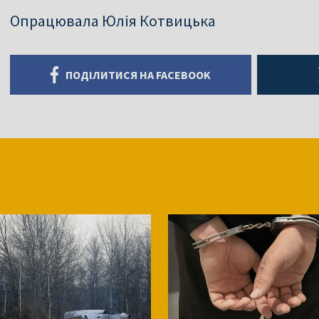
Опрацювала Юлія Котвицька
ПОДІЛИТИСЯ НА FACEBOOK