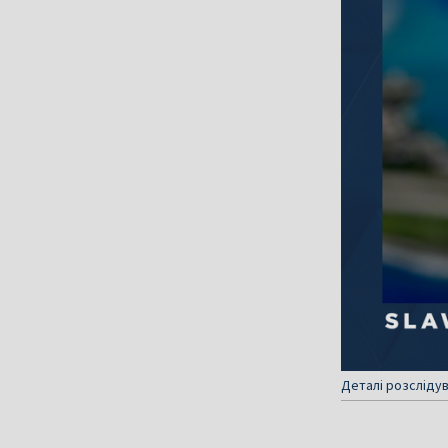
Деталі розслідув