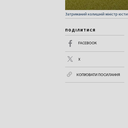
Затриманий колишній міністр юсти
ПОДІЛИТИСЯ
FACEBOOK
X
КОПІЮВАТИ ПОСИЛАННЯ