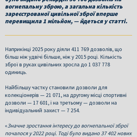
вогнепальну зброю, а загальна кількість
зареєстрованої цивільної зброї вперше
перевищила 1 мільйон, — йдеться у статті.
Наприкінці 2025 року діяли 411 769 дозволів, що
більш ніж удвічі більше, ніж у 2015 році. Кількість
зброї в руках цивільних зросла до 1 037 778
одиниць.
Найбільшу частку становили дозволи для
колекціонерів — 21 071, на другому місці спортивні
дозволи — 17 601, і на третьому — дозволи на
індивідуальний захист — 7 254.
«
Значне зростання інтересу до вогнепальної зброї
почалося у 2022 році. Тоді було видано 37 402 нових