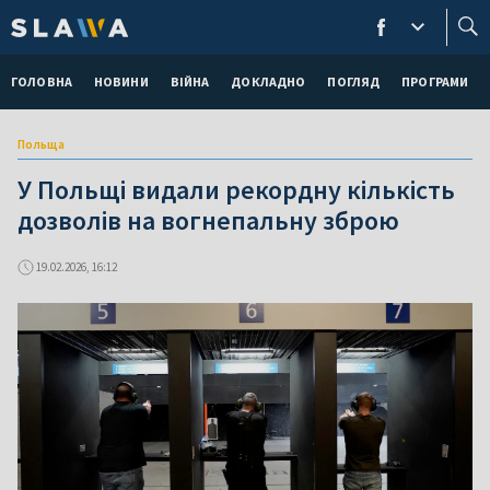
ГОЛОВНА
НОВИНИ
ВІЙНА
ДОКЛАДНО
ПОГЛЯД
ПРОГРАМИ
Польща
У Польщі видали рекордну кількість
дозволів на вогнепальну зброю
19.02.2026, 16:12