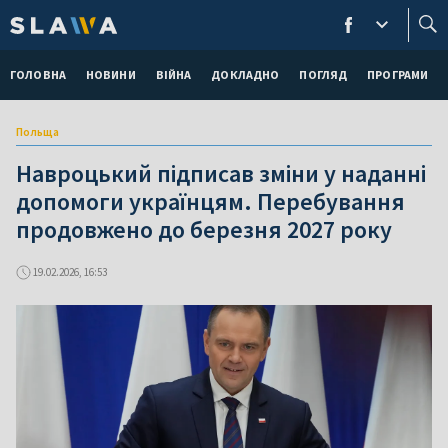
ГОЛОВНА
НОВИНИ
ВІЙНА
ДОКЛАДНО
ПОГЛЯД
ПРОГРАМИ
Польща
Навроцький підписав зміни у наданні
допомоги українцям. Перебування
продовжено до березня 2027 року
19.02.2026, 16:53