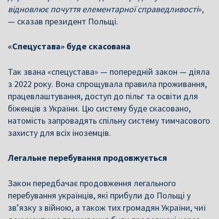
відновлює почуття елементарної справедливості
»,
— сказав президент Польщі.
«Спецустава» буде скасована
Так звана «спецустава» — попередній закон — діяла
з 2022 року. Вона спрощувала правила проживання,
працевлаштування, доступ до пільг та освіти для
біженців з України. Цю систему буде скасовано,
натомість запровадять спільну систему тимчасового
захисту для всіх іноземців.
Легальне перебування продовжується
Закон передбачає продовження легального
перебування українців, які прибули до Польщі у
зв’язку з війною, а також тих громадян України, чиї