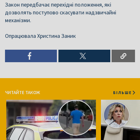
Закон передбачає перехідні положення, які
дозволять поступово скасувати надзвичайні
механізми.
Опрацювала Христина Заник
ЧИТАЙТЕ ТАКОЖ
БІЛЬШЕ