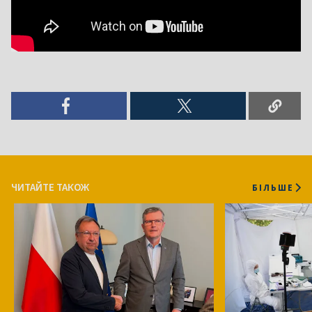
ЧИТАЙТЕ ТАКОЖ
БІЛЬШЕ