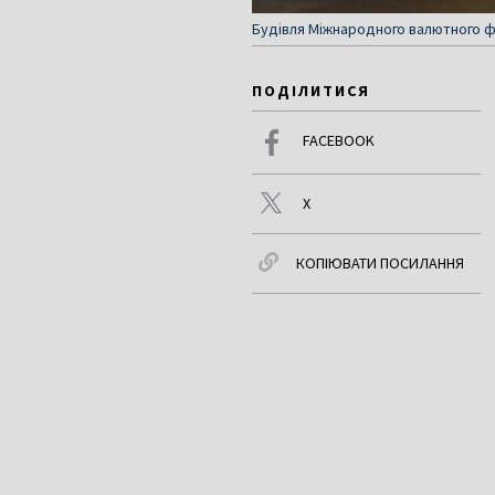
Будівля Міжнародного валютного фо
ПОДІЛИТИСЯ
FACEBOOK
X
КОПІЮВАТИ ПОСИЛАННЯ