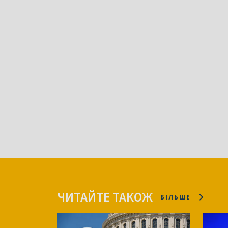
ЧИТАЙТЕ ТАКОЖ
БІЛЬШЕ