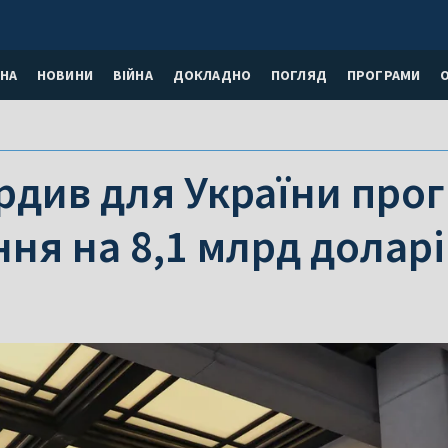
НА
НОВИНИ
ВІЙНА
ДОКЛАДНО
ПОГЛЯД
ПРОГРАМИ
рдив для України про
ня на 8,1 млрд доларі