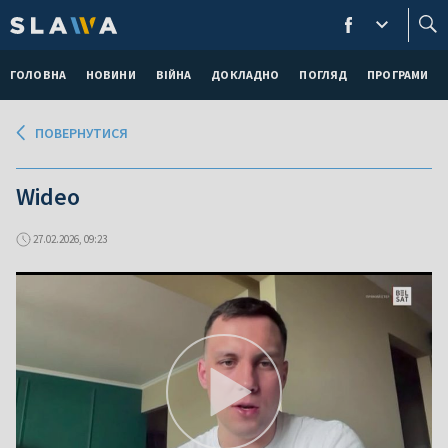
ГОЛОВНА
НОВИНИ
ВІЙНА
ДОКЛАДНО
ПОГЛЯД
ПРОГРАМИ
ПОВЕРНУТИСЯ
Wideo
27.02.2026, 09:23