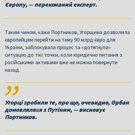
Європу, — переконаний експерт.
Таким чином, каже Портников, Угорщина дозволила
європейцям перейти на тему 90 млрд євро для
України, заблокувала процес та «дотягнула»
ситуацію до тієї точки, коли юридично питання з
російськими активами вже не можна повернути
назад.
Угорці зробили те, про що, очевидно, Орбан
домовлялвся з Путіним, — висновує
Портников.