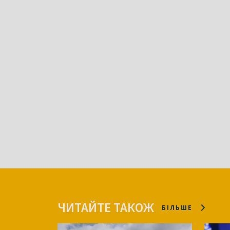
ЧИТАЙТЕ ТАКОЖ
БІЛЬШЕ