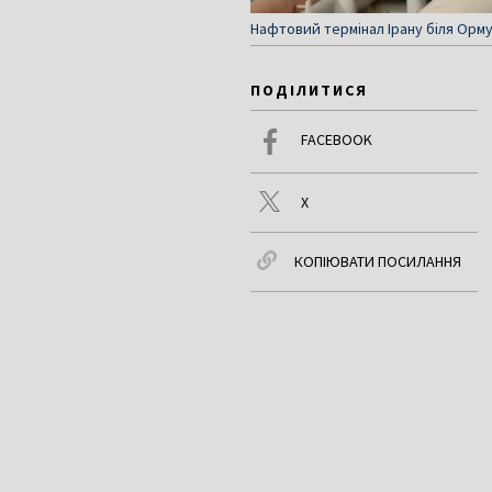
Нафтовий термінал Ірану біля Орму
ПОДІЛИТИСЯ
FACEBOOK
X
КОПІЮВАТИ ПОСИЛАННЯ