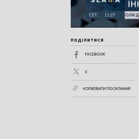
ПОДІЛИТИСЯ
FACEBOOK
X
КОПІЮВАТИ ПОСИЛАННЯ