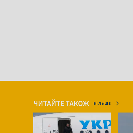
ЧИТАЙТЕ ТАКОЖ
БІЛЬШЕ