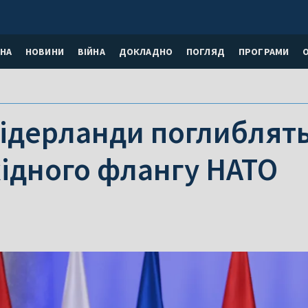
НА
НОВИНИ
ВІЙНА
ДОКЛАДНО
ПОГЛЯД
ПРОГРАМИ
ідерланди поглиблять
хідного флангу НАТО