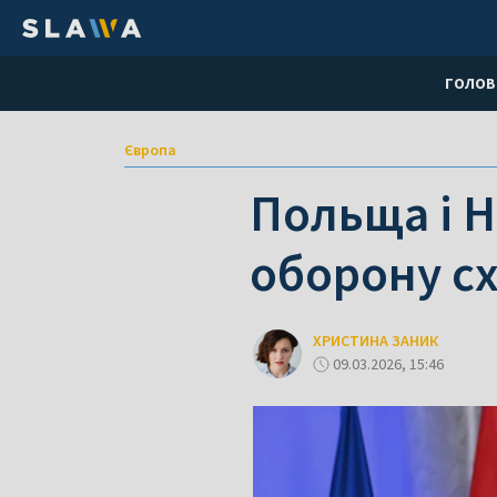
ГОЛОВ
Європа
Польща і Н
оборону с
ХРИСТИНА ЗАНИК
09.03.2026, 15:46