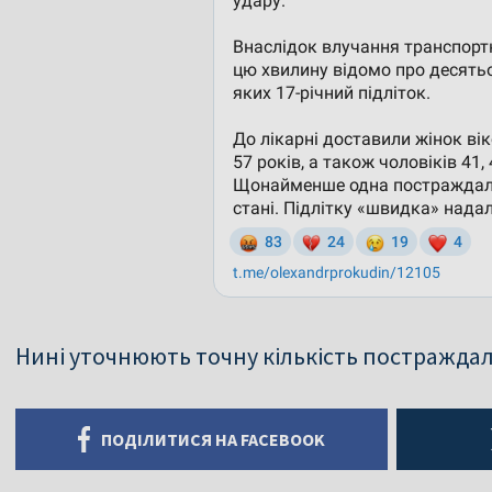
Нині уточнюють точну кількість постраждал
ПОДІЛИТИСЯ НА FACEBOOK