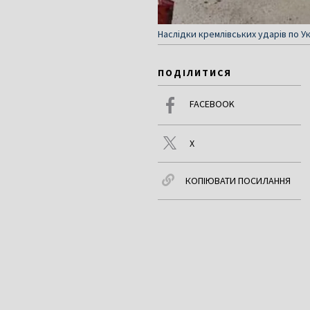
Наслідки кремлівських ударів по У
ПОДІЛИТИСЯ
FACEBOOK
X
КОПІЮВАТИ ПОСИЛАННЯ