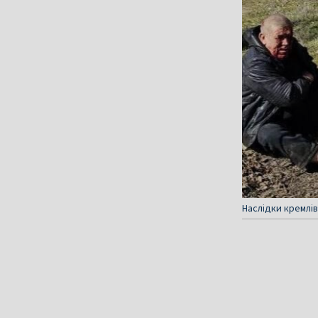
Наслідки кремлів