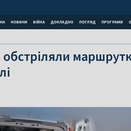
НА
НОВИНИ
ВІЙНА
ДОКЛАДНО
ПОГЛЯД
ПРОГРАМИ
 обстріляли маршрутку
лі