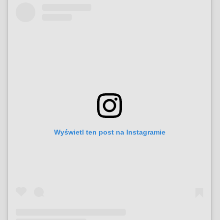
Wyświetl ten post na Instagramie