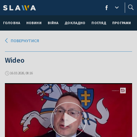
ГОЛОВНА
НОВИНИ
ВІЙНА
ДОКЛАДНО
ПОГЛЯД
ПРОГРАМИ
ПОВЕРНУТИСЯ
Wideo
16.03.2026, 08:16