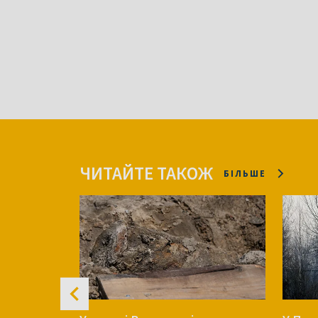
ЧИТАЙТЕ ТАКОЖ
БІЛЬШЕ