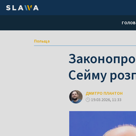
ГОЛОВ
Польща
Законопроє
Сейму розп
ДМИТРО ПЛАНТОН
19.03.2026, 11:33