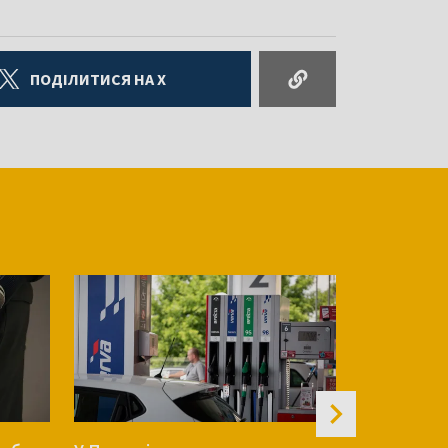
ПОДІЛИТИСЯ НА X