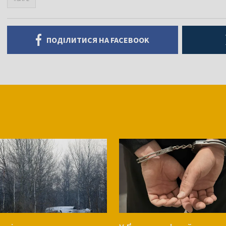
ПОДІЛИТИСЯ НА FACEBOOK