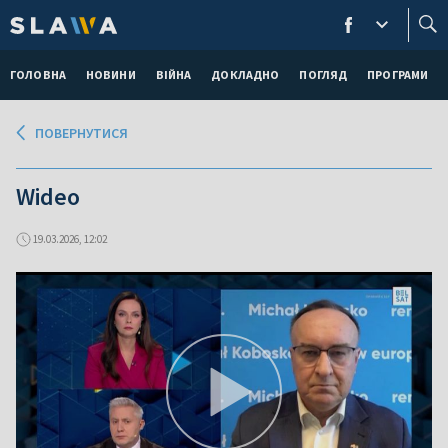
ГОЛОВНА
НОВИНИ
ВІЙНА
ДОКЛАДНО
ПОГЛЯД
ПРОГРАМИ
ПОВЕРНУТИСЯ
Wideo
19.03.2026, 12:02