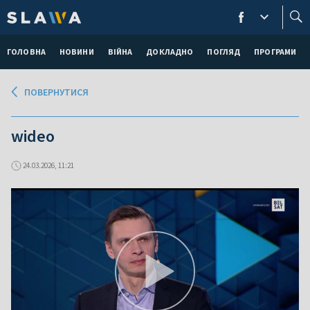
ГОЛОВНА
НОВИНИ
ВІЙНА
ДОКЛАДНО
ПОГЛЯД
ПРОГРАМИ
ПОВЕРНУТИСЯ
wideo
24.03.2026, 11:21