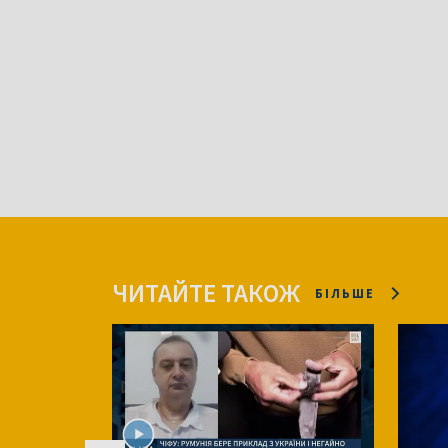
ЧИТАЙТЕ ТАКОЖ
БІЛЬШЕ