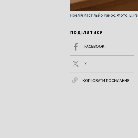
Ноелія Кастільйо Рамос. Фото: El Pa
ПОДІЛИТИСЯ
FACEBOOK
X
КОПІЮВАТИ ПОСИЛАННЯ