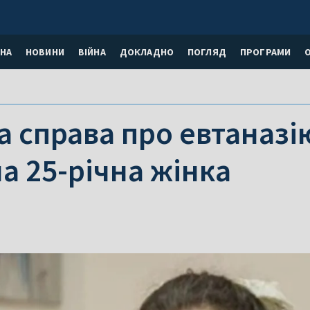
НА
НОВИНИ
ВІЙНА
ДОКЛАДНО
ПОГЛЯД
ПРОГРАМИ
 справа про евтаназію 
а 25-річна жінка