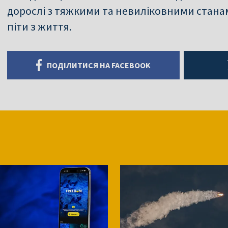
дорослі з тяжкими та невиліковними стан
піти з життя.
ПОДІЛИТИСЯ НА FACEBOOK