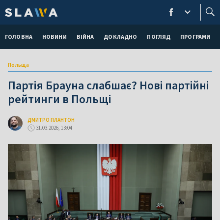
ГОЛОВНА
НОВИНИ
ВІЙНА
ДОКЛАДНО
ПОГЛЯД
ПРОГРАМИ
Польща
Партія Брауна слабшає? Нові партійні
рейтинги в Польщі
ДМИТРО ПЛАНТОН
31.03.2026, 13:04