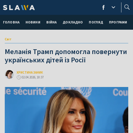
ГОЛОВНА
НОВИНИ
ВІЙНА
ДОКЛАДНО
ПОГЛЯД
ПРОГРАМИ
Світ
Меланія Трамп допомогла повернути
українських дітей із Росії
ХРИСТИНА ЗАНИК
02.04.2026, 18:37