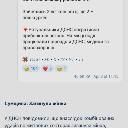
Сумщина: Загинула жінка
У ДНСН повідомили, що внаслідок
комбінованих
ударів по житлових секторах загинула жінка,