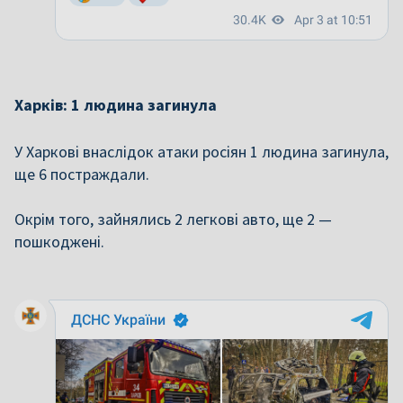
Харків: 1 людина загинула
У Харкові внаслідок атаки росіян 1 людина загинула,
ще 6 постраждали.
Окрім того, зайнялись 2 легкові авто, ще 2 —
пошкоджені.