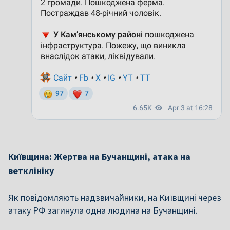
Київщина: Жертва на Бучанщині, атака на
ветклініку
Як повідомляють надзвичайники, на Київщині через
атаку РФ загинула одна людина
на Бучанщині.