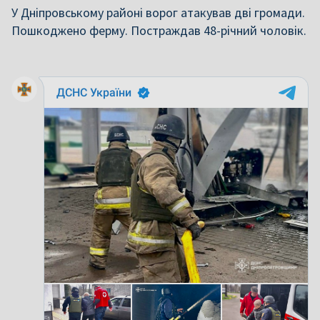
У Дніпровському районі ворог атакував дві громади.
Пошкоджено ферму. Постраждав 48-річний чоловік.