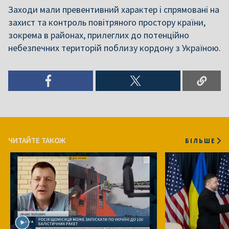
Заходи мали превентивний характер і спрямовані на
захист та контроль повітряного простору країни,
зокрема в районах, прилеглих до потенційно
небезпечних територій поблизу кордону з Україною.
ЧИТАЙТЕ ТАКОЖ
БІЛЬШЕ