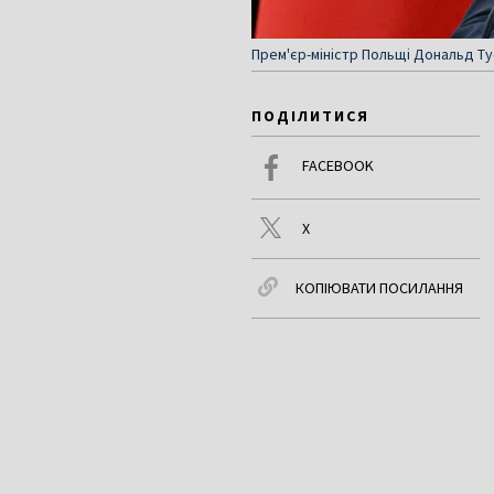
Прем'єр-міністр Польщі Дональд Ту
ПОДІЛИТИСЯ
FACEBOOK
X
КОПІЮВАТИ ПОСИЛАННЯ