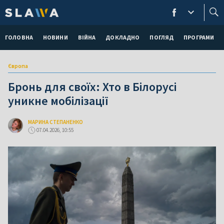
ГОЛОВНА
НОВИНИ
ВІЙНА
ДОКЛАДНО
ПОГЛЯД
ПРОГРАМИ
Європа
Бронь для своїх: Хто в Білорусі
уникне мобілізації
МАРИНА СТЕПАНЕНКО
07.04.2026, 10:55