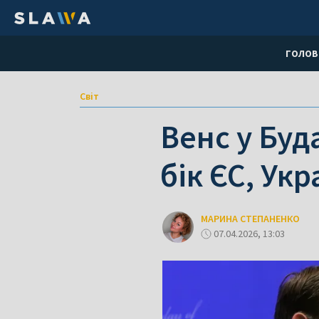
ГОЛОВ
Світ
Венс у Буд
бік ЄС, Укр
МАРИНА СТЕПАНЕНКО
07.04.2026, 13:03