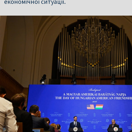
економічної ситуації.