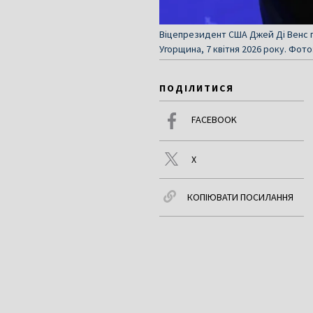
Віцепрезидент США Джей Ді Венс п
Угорщина, 7 квітня 2026 року. Фото:
ПОДІЛИТИСЯ
FACEBOOK
X
КОПІЮВАТИ ПОСИЛАННЯ