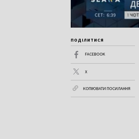
ПОДІЛИТИСЯ
FACEBOOK
X
КОПІЮВАТИ ПОСИЛАННЯ