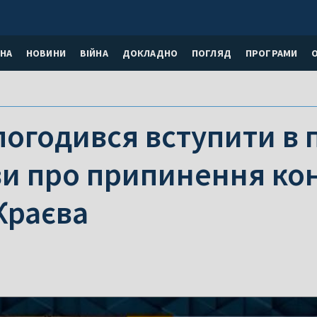
НА
НОВИНИ
ВІЙНА
ДОКЛАДНО
ПОГЛЯД
ПРОГРАМИ
погодився вступити в
и про припинення кон
Краєва