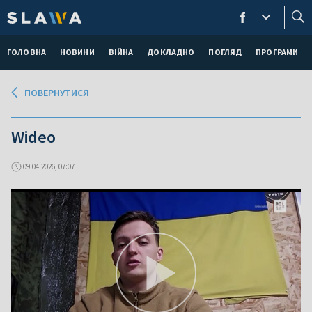
ГОЛОВНА
НОВИНИ
ВІЙНА
ДОКЛАДНО
ПОГЛЯД
ПРОГРАМИ
ПОВЕРНУТИСЯ
Wideo
09.04.2026, 07:07