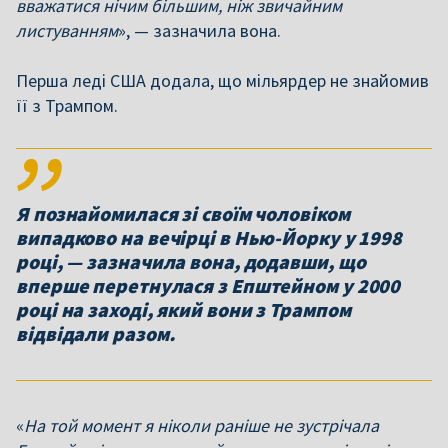
вважатися нічим більшим, ніж звичайним
листуванням
», — зазначила вона.
Перша леді США додала, що мільярдер не знайомив
її з Трампом.
Я познайомилася зі своїм чоловіком
випадково на вечірці в Нью-Йорку у 1998
році, — зазначила вона, додавши, що
вперше перетнулася з Епштейном у 2000
році на заході, який вони з Трампом
відвідали разом.
«
На той момент я ніколи раніше не зустрічала