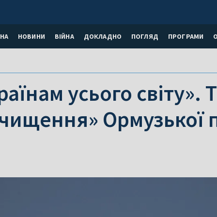
НА
НОВИНИ
ВІЙНА
ДОКЛАДНО
ПОГЛЯД
ПРОГРАМИ
раїнам усього світу». 
очищення» Ормузької 