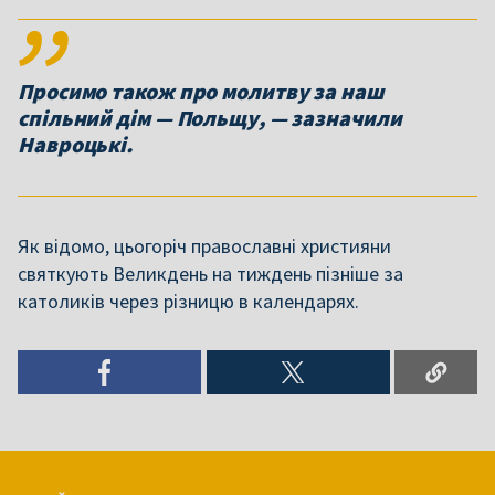
Просимо також про молитву за наш
спільний дім — Польщу, — зазначили
Навроцькі.
Як відомо, цьогоріч православні християни
святкують Великдень на тиждень пізніше за
католиків через різницю в календарях.