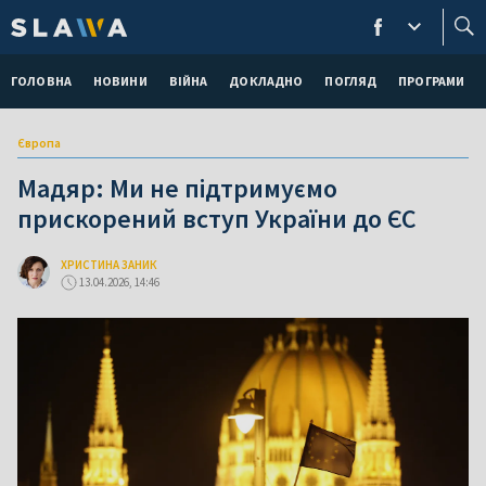
ГОЛОВНА
НОВИНИ
ВІЙНА
ДОКЛАДНО
ПОГЛЯД
ПРОГРАМИ
Європа
Мадяр: Ми не підтримуємо
прискорений вступ України до ЄС
ХРИСТИНА ЗАНИК
13.04.2026, 14:46