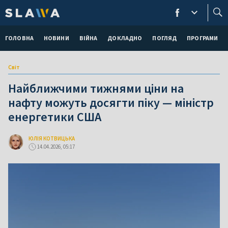
ГОЛОВНА
НОВИНИ
ВІЙНА
ДОКЛАДНО
ПОГЛЯД
ПРОГРАМИ
Світ
Найближчими тижнями ціни на
нафту можуть досягти піку — міністр
енергетики США
ЮЛІЯ КОТВИЦЬКА
14.04.2026, 05:17