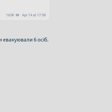
 евакуювали 6 осіб.