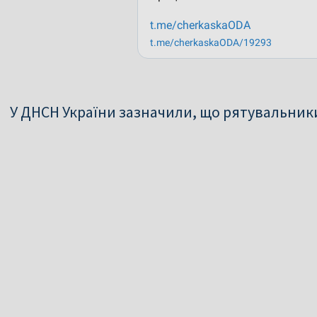
У ДНСН України зазначили, що рятувальники