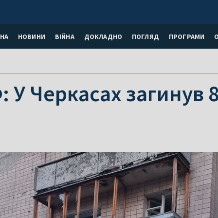
НА
НОВИНИ
ВІЙНА
ДОКЛАДНО
ПОГЛЯД
ПРОГРАМИ
: У Черкасах загинув 