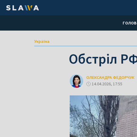
ГОЛОВ
Україна
Обстріл РФ
ОЛЕКСАНДРА ФЕДОРЧУК
14.04.2026, 17:55