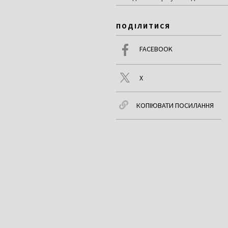
ПОДІЛИТИСЯ
FACEBOOK
X
КОПІЮВАТИ ПОСИЛАННЯ