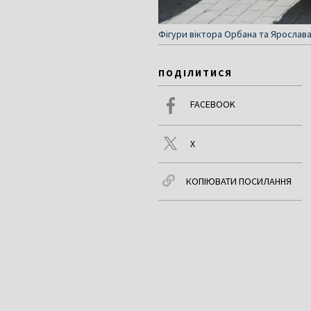
Фігури віктора Орбана та Ярослава 
ПОДІЛИТИСЯ
FACEBOOK
X
КОПІЮВАТИ ПОСИЛАННЯ