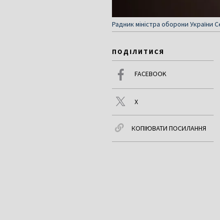
Радник міністра оборони України 
ПОДІЛИТИСЯ
FACEBOOK
X
КОПІЮВАТИ ПОСИЛАННЯ