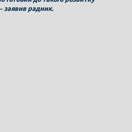
 — заявив радник.