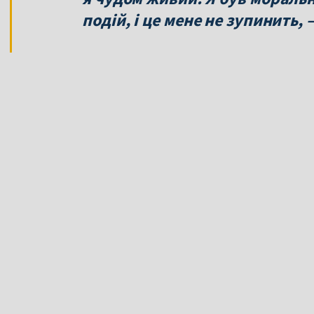
подій, і це мене не зупинить,