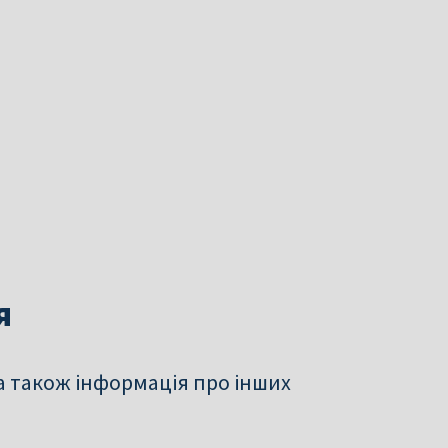
я
а також інформація про інших