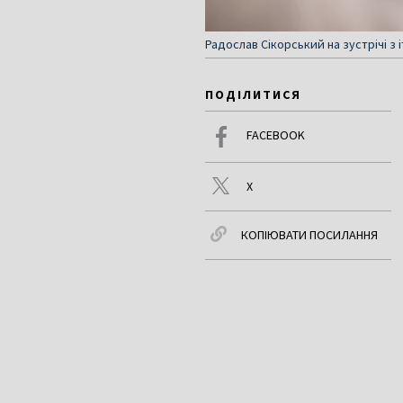
Радослав Сікорський на зустрічі з
ПОДІЛИТИСЯ
FACEBOOK
X
КОПІЮВАТИ ПОСИЛАННЯ