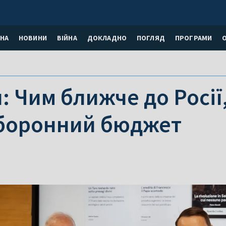
НА
НОВИНИ
ВІЙНА
ДОКЛАДНО
ПОГЛЯД
ПРОГРАМИ
: Чим ближче до Росії
оборонний бюджет