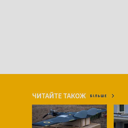
ЧИТАЙТЕ ТАКОЖ
БІЛЬШЕ