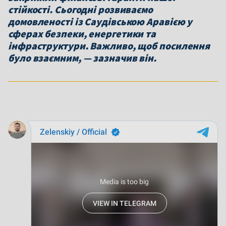
стійкості. Сьогодні розвиваємо
домовленості із Саудівською Аравією у
сферах безпеки, енергетики та
інфраструктури. Важливо, щоб посилення
було взаємним, — зазначив він.